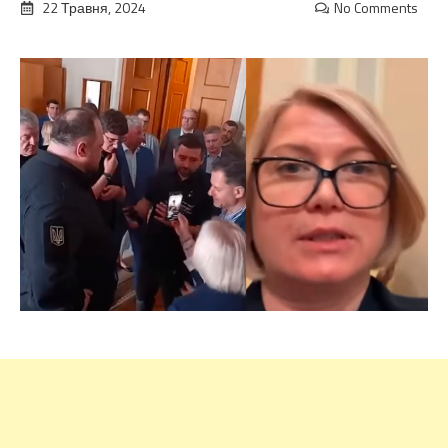
22 Травня, 2024
No Comments