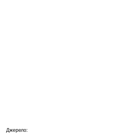
Джерело: