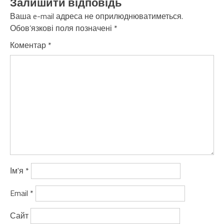
Залишити відповідь
Ваша e-mail адреса не оприлюднюватиметься.
Обов’язкові поля позначені
*
Коментар
*
Ім'я
*
Email
*
Сайт