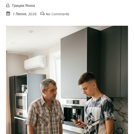
Грицюк Яніна
7 Липня, 2026
No Comments