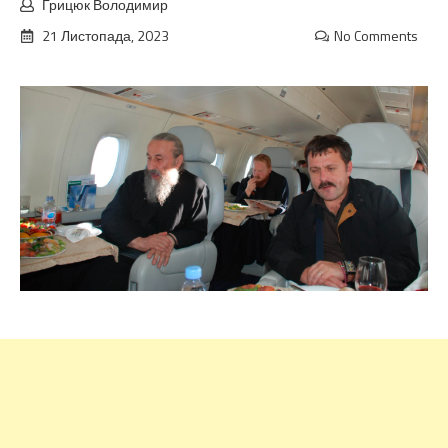
Грицюк Володимир
21 Листопада, 2023
No Comments