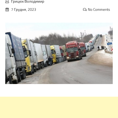
Грицюк Володимир
7 Грудня, 2023
No Comments