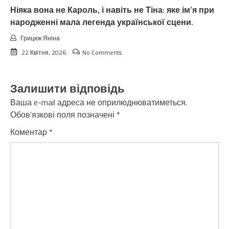
Ніяка вона не Кароль, і навіть не Тіна: яке ім’я при
народженні мала легенда української сцени.
Грицюк Яніна
22 Квітня, 2026
No Comments
Залишити відповідь
Ваша e-mail адреса не оприлюднюватиметься.
Обов’язкові поля позначені
*
Коментар
*