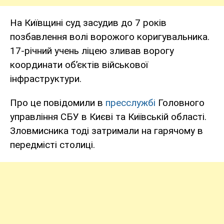
На Київщині суд засудив до 7 років
позбавлення волі ворожого коригувальника.
17-річний учень ліцею зливав ворогу
координати об’єктів військової
інфраструктури.
Про це повідомили в
пресслужбі
Головного
управління СБУ в Києві та Київській області.
Зловмисника тоді затримали на гарячому в
передмісті столиці.