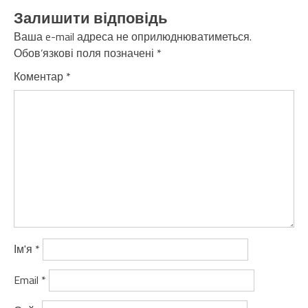
Залишити відповідь
Ваша e-mail адреса не оприлюднюватиметься.
Обов’язкові поля позначені
*
Коментар
*
Ім'я
*
Email
*