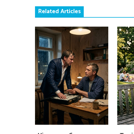
Related Articles