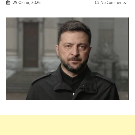
29 Січня, 2026
No Comments