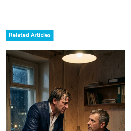
Related Articles