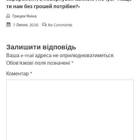
ти нам без грошей потрібен?»
Грицюк Яніна
7 Липня, 2026
No Comments
Залишити відповідь
Ваша e-mail адреса не оприлюднюватиметься.
Обов’язкові поля позначені
*
Коментар
*