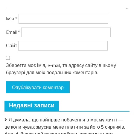
Ім'я
*
Email
*
Сайт
Зберегти моє ім'я, e-mail, та адресу сайту в цьому
браузері для моїх подальших коментарів.
Недавні записи
Я думала, що найгірше побачення в моєму житті —
це коли чувак змусив мене платити за його 5 сирників.