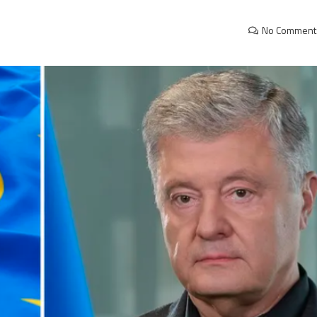
No Comment