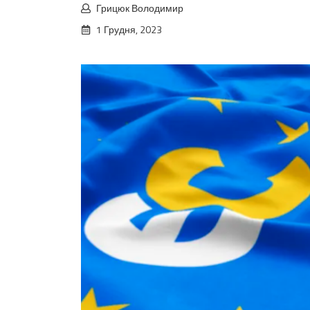
Грицюк Володимир
1 Грудня, 2023