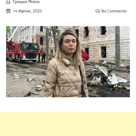
Грицюк Яніна
14 Квітня, 2025
No Comments