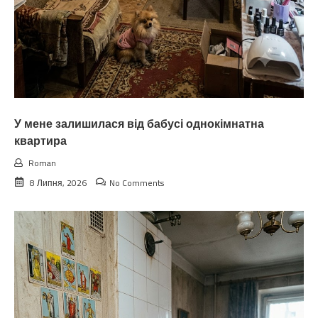
У мене залишилася від бабусі однокімнатна
квартира
Roman
8 Липня, 2026
No Comments