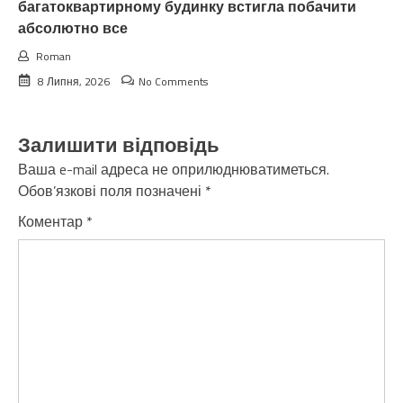
багатоквартирному будинку встигла побачити
абсолютно все
Roman
8 Липня, 2026
No Comments
Залишити відповідь
Ваша e-mail адреса не оприлюднюватиметься.
Обов’язкові поля позначені
*
Коментар
*