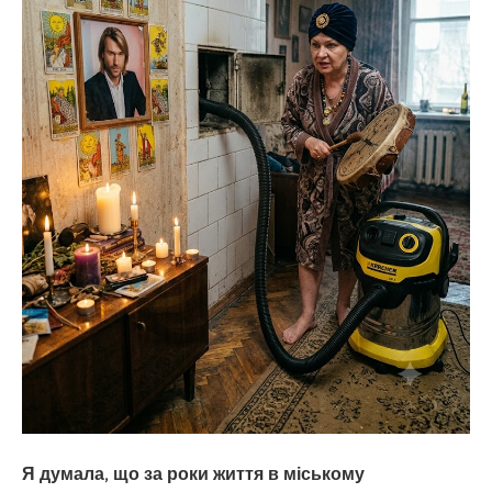
Я думала, що за роки життя в міському