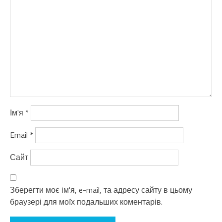
Ім'я
*
Email
*
Сайт
Зберегти моє ім'я, e-mail, та адресу сайту в цьому
браузері для моїх подальших коментарів.