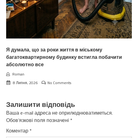
Я думала, що за роки життя в міському
багатоквартирному будинку встигла побачити
абсолютно все
Roman
8 Липня, 2026
No Comments
Залишити відповідь
Ваша e-mail адреса не оприлюднюватиметься.
Обов’язкові поля позначені
*
Коментар
*