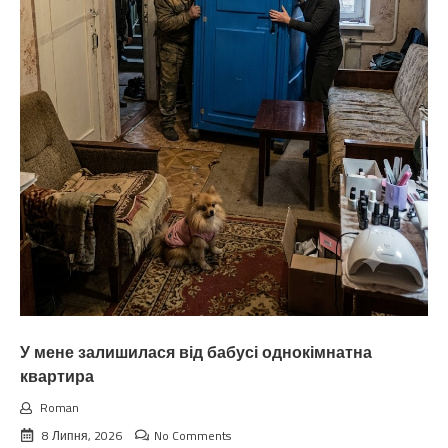
У мене залишилася від бабусі однокімнатна
квартира
Roman
8 Липня, 2026
No Comments