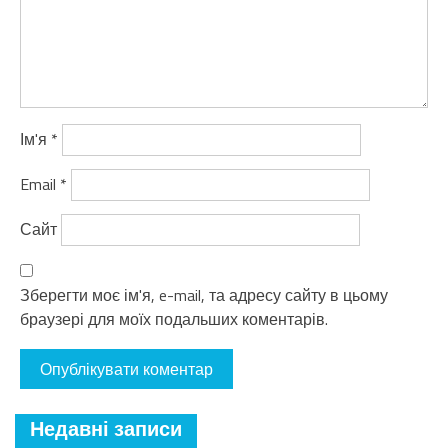
Ім'я
*
Email
*
Сайт
Зберегти моє ім'я, e-mail, та адресу сайту в цьому
браузері для моїх подальших коментарів.
Недавні записи