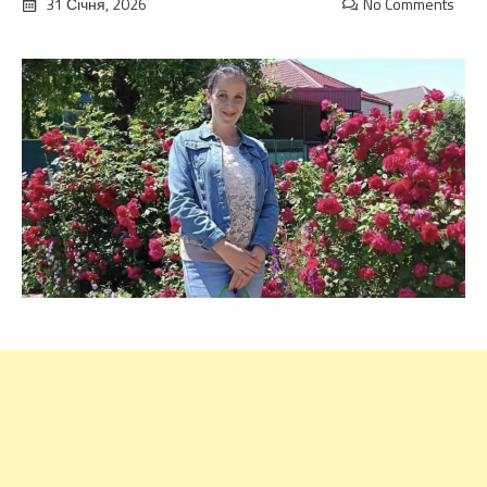
31 Січня, 2026
No Comments