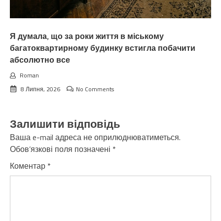
Я думала, що за роки життя в міському
багатоквартирному будинку встигла побачити
абсолютно все
Roman
8 Липня, 2026
No Comments
Залишити відповідь
Ваша e-mail адреса не оприлюднюватиметься.
Обов’язкові поля позначені
*
Коментар
*