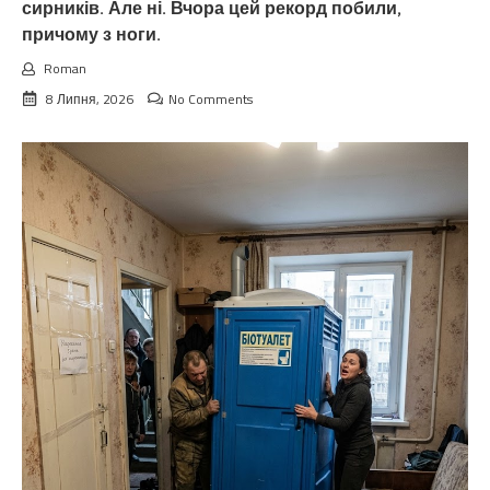
сирників. Але ні. Вчора цей рекорд побили,
причому з ноги.
Roman
8 Липня, 2026
No Comments