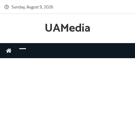
Sunday, August 9, 2026
UAMedia