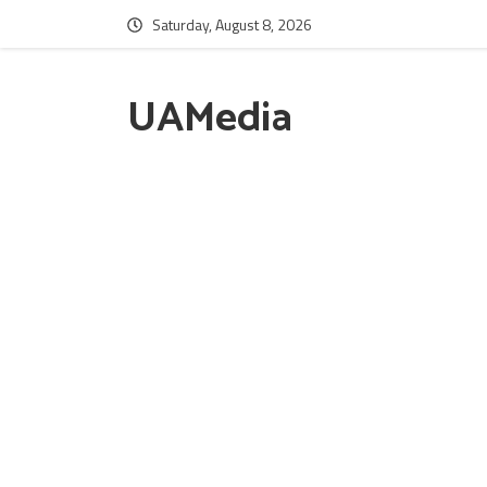
Saturday, August 8, 2026
UAMedia