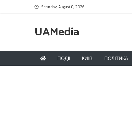
Saturday, August 8, 2026
UAMedia
ПОДІЇ
КИЇВ
ПОЛІТИКА