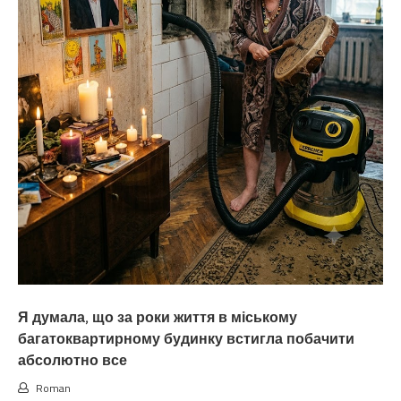
Я думала, що за роки життя в міському
багатоквартирному будинку встигла побачити
абсолютно все
Roman