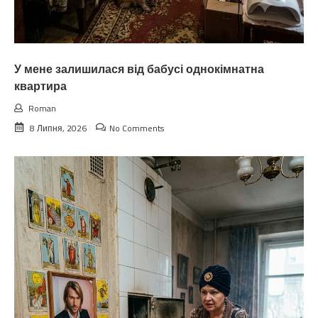
У мене залишилася від бабусі однокімнатна
квартира
Roman
8 Липня, 2026
No Comments