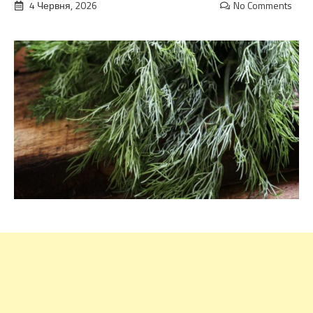
4 Червня, 2026
No Comments