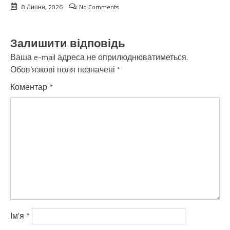
8 Липня, 2026
No Comments
Залишити відповідь
Ваша e-mail адреса не оприлюднюватиметься.
Обов’язкові поля позначені
*
Коментар
*
Ім'я
*