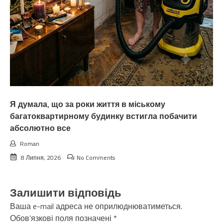
Я думала, що за роки життя в міському
багатоквартирному будинку встигла побачити
абсолютно все
Roman
8 Липня, 2026
No Comments
Залишити відповідь
Ваша e-mail адреса не оприлюднюватиметься.
Обов’язкові поля позначені
*