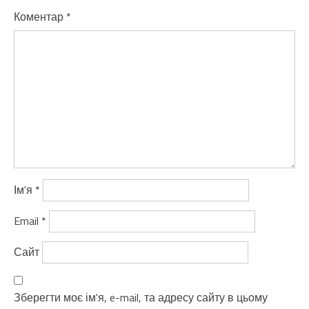
Коментар
*
Ім'я
*
Email
*
Сайт
Зберегти моє ім'я, e-mail, та адресу сайту в цьому