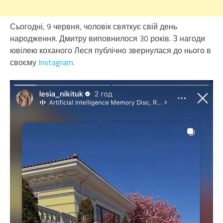
Сьогодні, 9 червня, чоловік святкує свій день
народження. Дмитру виповнилося 30 років. З нагоди
ювілею коханого Леся публічно звернулася до нього в
своєму
Instagram.