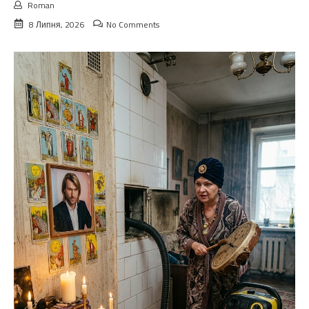
Roman
8 Липня, 2026
No Comments