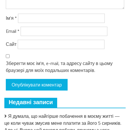
Ім'я
*
Email
*
Сайт
Зберегти моє ім'я, e-mail, та адресу сайту в цьому
браузері для моїх подальших коментарів.
Недавні записи
Я думала, що найгірше побачення в моєму житті —
це коли чувак змусив мене платити за його 5 сирників.