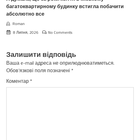
багатоквартирному будинку встигла побачити
абсолютно все
Roman
8 Липня, 2026
No Comments
Залишити відповідь
Ваша e-mail адреса не оприлюднюватиметься.
Обов’язкові поля позначені
*
Коментар
*