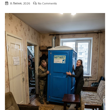
8 Липня, 2026
No Comments