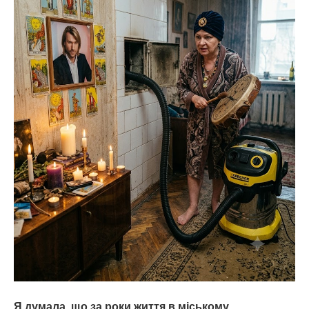
Я думала, що за роки життя в міському