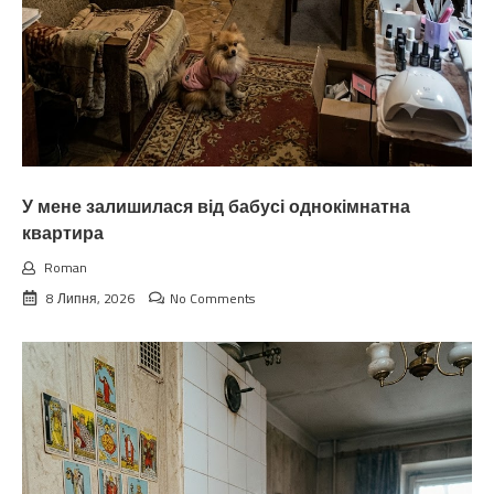
У мене залишилася від бабусі однокімнатна
квартира
Roman
8 Липня, 2026
No Comments