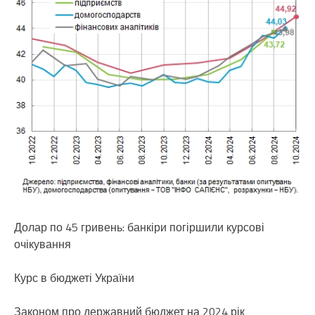
Долар по 45 гривень: банкіри погіршили курсові
очікування
Курс в бюджеті України
Законом про державний бюджет на 2024 рік