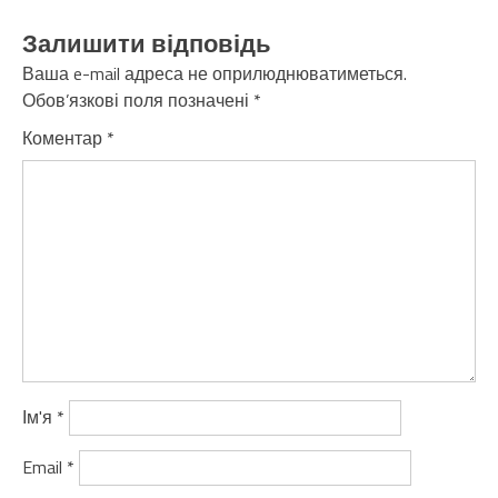
Залишити відповідь
Ваша e-mail адреса не оприлюднюватиметься.
Обов’язкові поля позначені
*
Коментар
*
Ім'я
*
Email
*