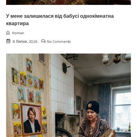
У мене залишилася від бабусі однокімнатна
квартира
Roman
8 Липня, 2026
No Comments