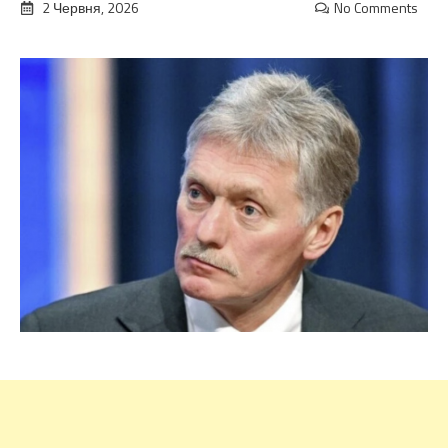
2 Червня, 2026
No Comments