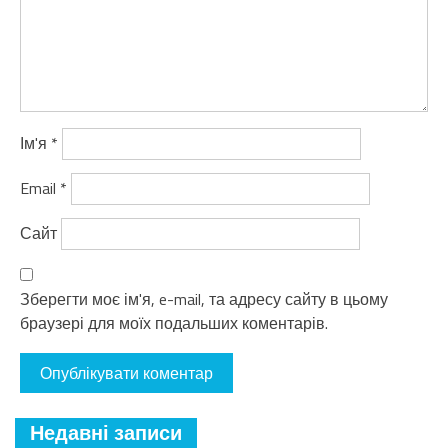
Ім'я
*
Email
*
Сайт
Зберегти моє ім'я, e-mail, та адресу сайту в цьому
браузері для моїх подальших коментарів.
Недавні записи