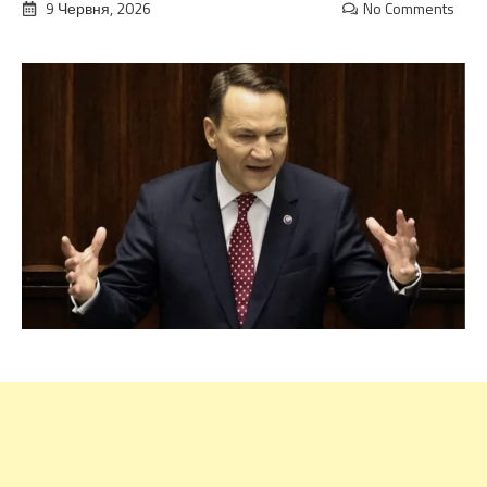
9 Червня, 2026
No Comments