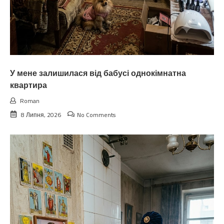
У мене залишилася від бабусі однокімнатна
квартира
Roman
8 Липня, 2026
No Comments