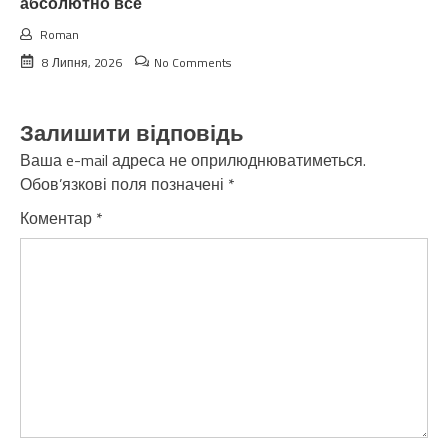
абсолютно все
Roman
8 Липня, 2026
No Comments
Залишити відповідь
Ваша e-mail адреса не оприлюднюватиметься.
Обов’язкові поля позначені
*
Коментар
*