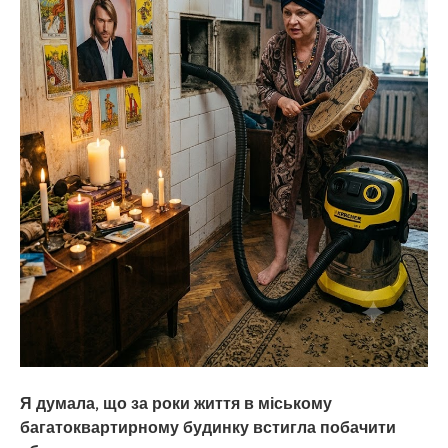
Я думала, що за роки життя в міському
багатоквартирному будинку встигла побачити