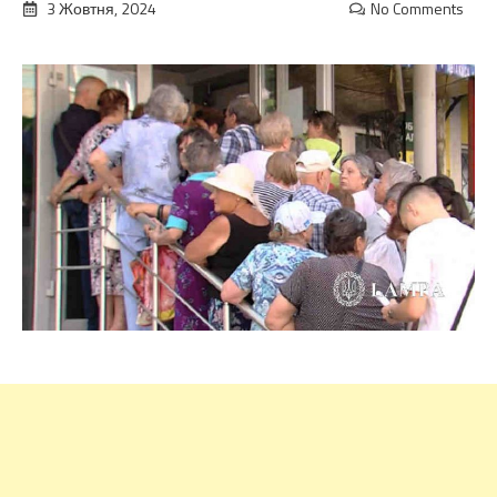
3 Жовтня, 2024
No Comments