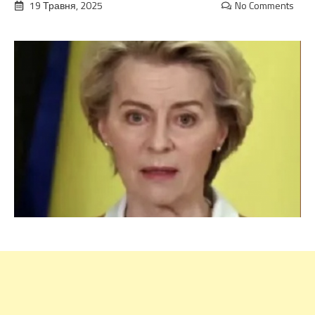
19 Травня, 2025
No Comments