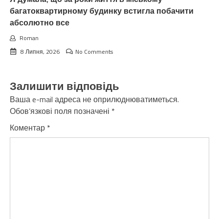
багатоквартирному будинку встигла побачити
абсолютно все
Roman
8 Липня, 2026
No Comments
Залишити відповідь
Ваша e-mail адреса не оприлюднюватиметься.
Обов’язкові поля позначені
*
Коментар
*