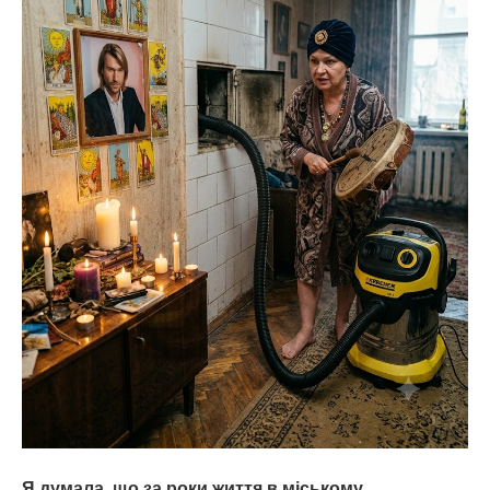
Я думала, що за роки життя в міському