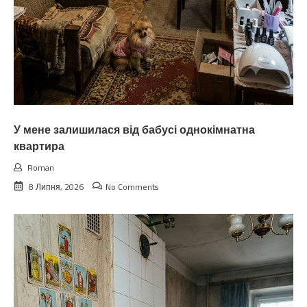
У мене залишилася від бабусі однокімнатна
квартира
Roman
8 Липня, 2026
No Comments