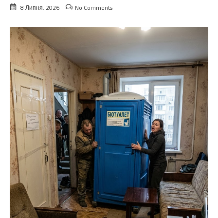
8 Липня, 2026
No Comments