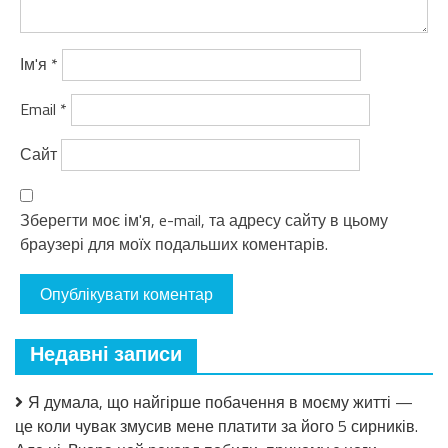
Ім'я
*
Email
*
Сайт
Зберегти моє ім'я, e-mail, та адресу сайту в цьому
браузері для моїх подальших коментарів.
Недавні записи
Я думала, що найгірше побачення в моєму житті —
це коли чувак змусив мене платити за його 5 сирників.