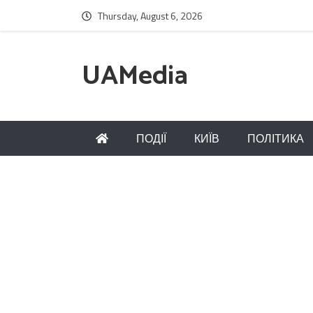
Thursday, August 6, 2026
UAMedia
ПОДІЇ
КИЇВ
ПОЛІТИКА