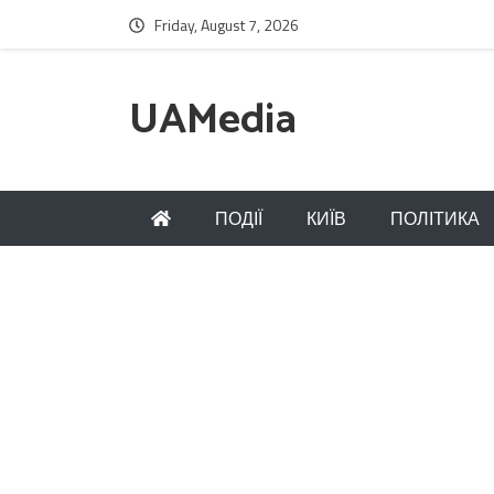
Friday, August 7, 2026
UAMedia
ПОДІЇ
КИЇВ
ПОЛІТИКА